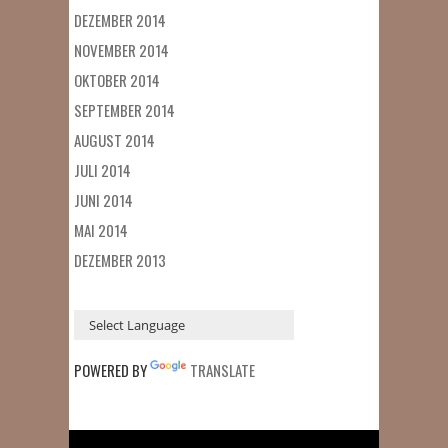
DEZEMBER 2014
NOVEMBER 2014
OKTOBER 2014
SEPTEMBER 2014
AUGUST 2014
JULI 2014
JUNI 2014
MAI 2014
DEZEMBER 2013
POWERED BY
TRANSLATE