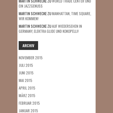
MARTIN SCHWECKE
ZU
WORLD TRADE CENTER UND
EIN JAZZGENUSS
MARTIN SCHWECKE
ZU
MANHATTAN, TIME SQUARE,
WIR KOMMEN!
MARTIN SCHWECKE
ZU
AUF WIEDERSEHEN IN
GERMANY, ELEKTRA GLIDE UND KOKOPELLI!
ARCHIV
NOVEMBER 2015
JULI 2015
JUNI 2015
MAI 2015
APRIL 2015
MÄRZ 2015
FEBRUAR 2015
JANUAR 2015