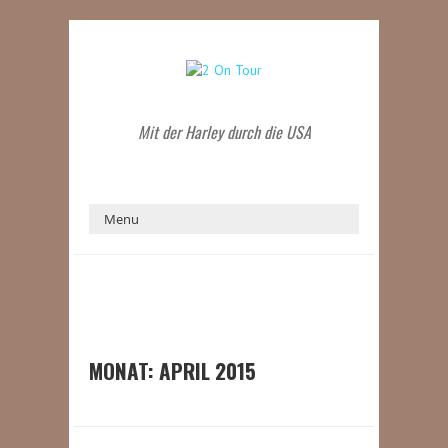
Mit der Harley durch die USA
MONAT:
APRIL 2015