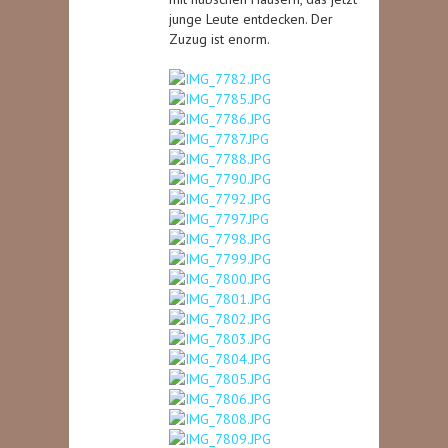
junge Leute entdecken. Der
Zuzug ist enorm.