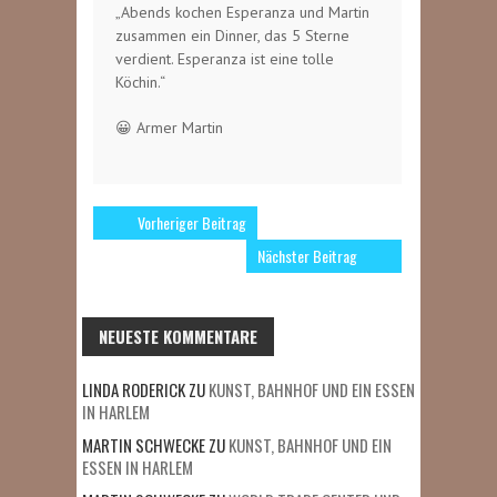
„Abends kochen Esperanza und Martin
zusammen ein Dinner, das 5 Sterne
verdient. Esperanza ist eine tolle
Köchin.“
😀 Armer Martin
Vorheriger Beitrag
Nächster Beitrag
NEUESTE KOMMENTARE
LINDA RODERICK
ZU
KUNST, BAHNHOF UND EIN ESSEN
IN HARLEM
MARTIN SCHWECKE
ZU
KUNST, BAHNHOF UND EIN
ESSEN IN HARLEM