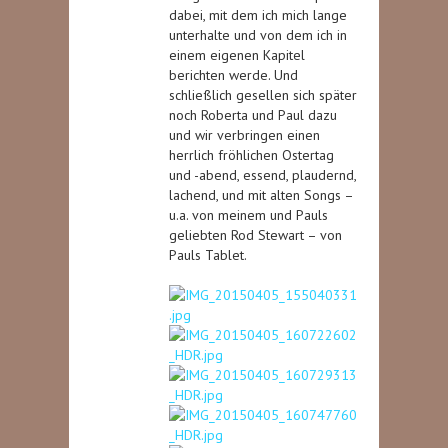
dabei, mit dem ich mich lange
unterhalte und von dem ich in
einem eigenen Kapitel
berichten werde. Und
schließlich gesellen sich später
noch Roberta und Paul dazu
und wir verbringen einen
herrlich fröhlichen Ostertag
und -abend, essend, plaudernd,
lachend, und mit alten Songs –
u.a. von meinem und Pauls
geliebten Rod Stewart – von
Pauls Tablet.