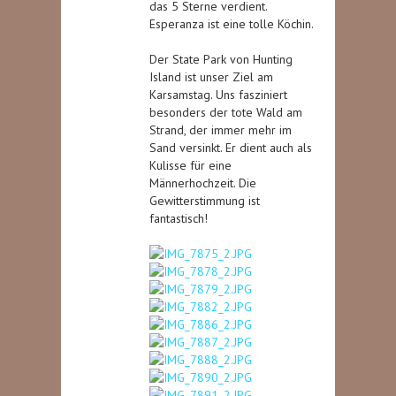
das 5 Sterne verdient.
Esperanza ist eine tolle Köchin.
Der State Park von Hunting
Island ist unser Ziel am
Karsamstag. Uns fasziniert
besonders der tote Wald am
Strand, der immer mehr im
Sand versinkt. Er dient auch als
Kulisse für eine
Männerhochzeit. Die
Gewitterstimmung ist
fantastisch!