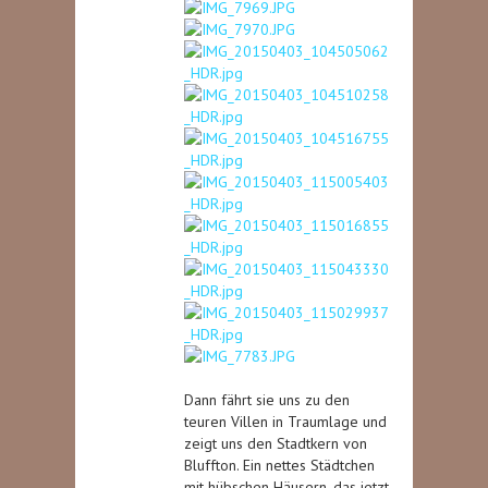
Dann fährt sie uns zu den
teuren Villen in Traumlage und
zeigt uns den Stadtkern von
Bluffton. Ein nettes Städtchen
mit hübschen Häusern, das jetzt