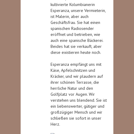
kultivierte Kolumbianerin
Esperanza, unsere Vermieterin,
ist Malerin, aber auch
Geschäftsfrau. Sie hat einen
spanischen Radiosender
eröffnet und betrieben, wie
auch eine spanische Bäckerei.
Beides hat sie verkauft, aber
diese existieren heute noch.
Esperanza empfängt uns mit
Käse, Apfelschnitzen und
Kräcker, und wir plaudern auf
ihrer schönen Terrasse, die
herrliche Natur und den
Golfplatz vor Augen. Wir
verstehen uns blendend. Sie ist
ein liebenswerter, gütiger und
großzügiger Mensch und wir
schließen sie sofort in unser
Herz.