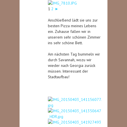
1
2
►
Anschließend lädt sie uns zur
besten Pizza meines Lebens
ein. Zuhause fallen wir in
unserem sehr schönen Zimmer
ins sehr schöne Bett.
Am nächsten Tag bummeln wir
durch Savannah, wozu wir
wieder nach Georgia zurück
müssen. Interessant der
Stadtaufbau!