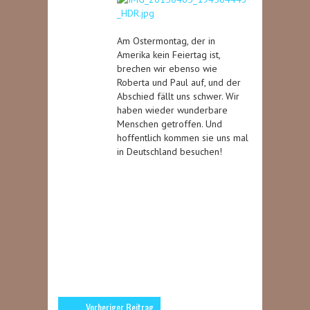
Am Ostermontag, der in
Amerika kein Feiertag ist,
brechen wir ebenso wie
Roberta und Paul auf, und der
Abschied fällt uns schwer. Wir
haben wieder wunderbare
Menschen getroffen. Und
hoffentlich kommen sie uns mal
in Deutschland besuchen!
Vorheriger Beitrag