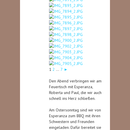
1
2
...
7
►
Den Abend verbringen wir am
Feuertisch mit Esperanza,
Roberta und Paul, die wir auch
schnell ins Herz schließen.
Am Ostersonntag sind wir von
Esperanza zum BBQ mit ihren
Schwestern und Freunden
eingeladen. Dafür bereitet sie