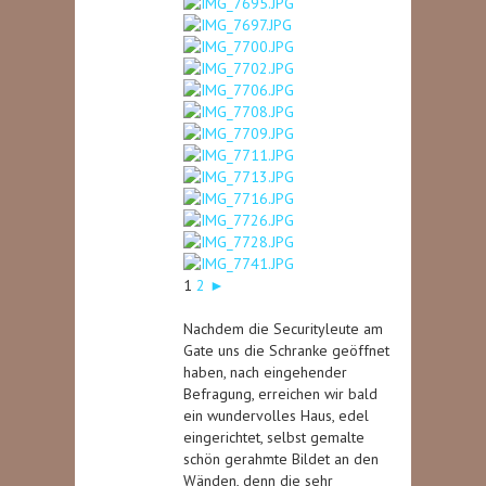
1
2
►
Nachdem die Securityleute am
Gate uns die Schranke geöffnet
haben, nach eingehender
Befragung, erreichen wir bald
ein wundervolles Haus, edel
eingerichtet, selbst gemalte
schön gerahmte Bildet an den
Wänden, denn die sehr