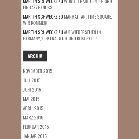
MARTIN SCHWECKE
ZU
WORLD TRADE CENTER UND
EIN JAZZGENUSS
MARTIN SCHWECKE
ZU
MANHATTAN, TIME SQUARE,
WIR KOMMEN!
MARTIN SCHWECKE
ZU
AUF WIEDERSEHEN IN
GERMANY, ELEKTRA GLIDE UND KOKOPELLI!
ARCHIV
NOVEMBER 2015
JULI 2015
JUNI 2015
MAI 2015
APRIL 2015
MÄRZ 2015
FEBRUAR 2015
JANUAR 2015