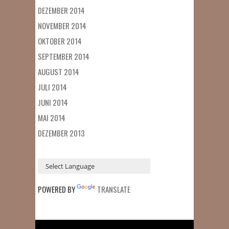
DEZEMBER 2014
NOVEMBER 2014
OKTOBER 2014
SEPTEMBER 2014
AUGUST 2014
JULI 2014
JUNI 2014
MAI 2014
DEZEMBER 2013
POWERED BY
TRANSLATE