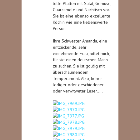
tolle Platten mit Salat, Gemüse,
Guarcamole und Nachtisch vor.
Sie ist eine ebenso exzellente
Köchin wie eine liebenswerte
Person.
Ihre Schwester Amanda, eine
entzückende, sehr
einnehmende Frau, bittet mich,
für sie einen deutschen Mann
zu suchen. Sie ist goldig mit
überschäumendem
Temperament. Also, lieber
lediger oder geschiedener
oder verwitweter Leser…..