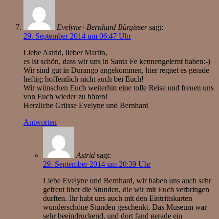
Evelyne+Bernhard Bürgisser
sagt:
29. September 2014 um 06:47 Uhr
Liebe Astrid, lieber Martin,
es ist schön, dass wir uns in Santa Fe kennengelernt haben:-)
Wir sind gut in Durango angekommen, hier regnet es gerade
heftig; hoffentlich nicht auch bei Euch!
Wir wünschen Euch weiterhin eine tolle Reise und freuen uns
von Euch wieder zu hören!
Herzliche Grüsse Evelyne und Bernhard
Antworten
Astrid
sagt:
29. September 2014 um 20:39 Uhr
Liebe Evelyne und Bernhard, wir haben uns auch sehr
gefreut über die Stunden, die wir mit Euch verbringen
durften. Ihr habt uns auch mit den Eintrittskarten
wunderschöne Stunden geschenkt. Das Museum war
sehr beeindruckend, und dort fand gerade ein