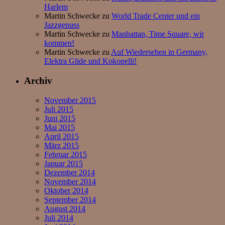
Harlem
Martin Schwecke
zu
World Trade Center und ein
Jazzgenuss
Martin Schwecke
zu
Manhattan, Time Square, wir
kommen!
Martin Schwecke
zu
Auf Wiedersehen in Germany,
Elektra Glide und Kokopelli!
Archiv
November 2015
Juli 2015
Juni 2015
Mai 2015
April 2015
März 2015
Februar 2015
Januar 2015
Dezember 2014
November 2014
Oktober 2014
September 2014
August 2014
Juli 2014