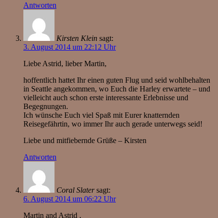
Antworten
Kirsten Klein
sagt:
3. August 2014 um 22:12 Uhr
Liebe Astrid, lieber Martin,
hoffentlich hattet Ihr einen guten Flug und seid wohlbehalten
in Seattle angekommen, wo Euch die Harley erwartete – und
vielleicht auch schon erste interessante Erlebnisse und
Begegnungen.
Ich wünsche Euch viel Spaß mit Eurer knatternden
Reisegefährtin, wo immer Ihr auch gerade unterwegs seid!
Liebe und mitfiebernde Grüße – Kirsten
Antworten
Coral Slater
sagt:
6. August 2014 um 06:22 Uhr
Martin and Astrid ,