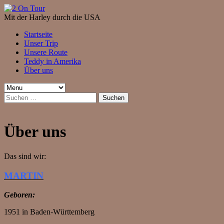
Mit der Harley durch die USA
Startseite
Unser Trip
Unsere Route
Teddy in Amerika
Über uns
Suchen
nach:
Über uns
Das sind wir:
MARTIN
Geboren:
1951 in Baden-Württemberg