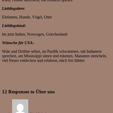
Lieblingstiere
:
Elefanten, Hunde, Vögel, Otter
Lieblingsland:
bis jetzt Italien, Norwegen, Griechenland
Wünsche für USA:
Wale und Delfine sehen, im Pazifik schwimmen, mit Indianern
sprechen, am Mississippi sitzen und träumen, Manatees streicheln,
viel Neues entdecken und erfahren, mich frei fühlen
12 Responses to Über uns