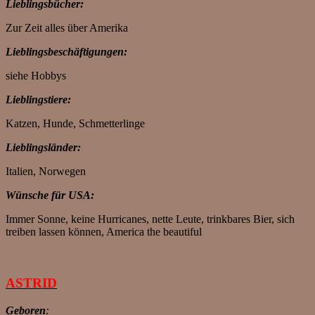
Lieblingsbücher:
Zur Zeit alles über Amerika
Lieblingsbeschäftigungen:
siehe Hobbys
Lieblingstiere:
Katzen, Hunde, Schmetterlinge
Lieblingsländer:
Italien, Norwegen
Wünsche für USA:
Immer Sonne, keine Hurricanes, nette Leute, trinkbares Bier, sich
treiben lassen können, America the beautiful
ASTRID
Geboren
: