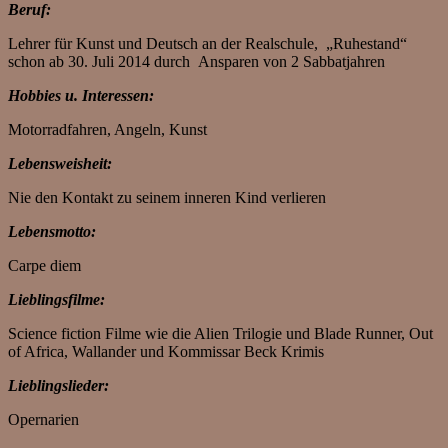
Beruf:
Lehrer für Kunst und Deutsch an der Realschule, „Ruhestand“
schon ab 30. Juli 2014 durch Ansparen von 2 Sabbatjahren
Hobbies u. Interessen:
Motorradfahren, Angeln, Kunst
Lebensweisheit:
Nie den Kontakt zu seinem inneren Kind verlieren
Lebensmotto:
Carpe diem
Lieblingsfilme:
Science fiction Filme wie die Alien Trilogie und Blade Runner, Out
of Africa, Wallander und Kommissar Beck Krimis
Lieblingslieder:
Opernarien