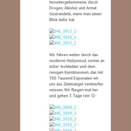
heruntergekommene, durch
Drogen, Alkohol und Armut
Gestrandete, wenn man einen
Blick dafür hat.
Wir fahren weiter durch das
moderne Hollywood, vorbei an
toller Architektur und dem
riesigen Kunstmuseum, das mit
300 Tausend Exponaten wir
uns aus Zeitmangel verkneifen
müssen. Wir fliegen mal her
und gehen 3 Tage rein 🙂