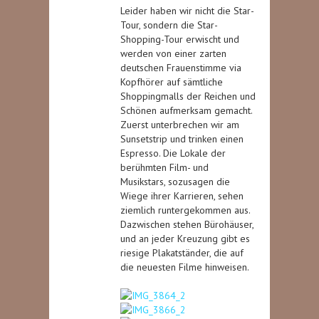
Leider haben wir nicht die Star-
Tour, sondern die Star-
Shopping-Tour erwischt und
werden von einer zarten
deutschen Frauenstimme via
Kopfhörer auf sämtliche
Shoppingmalls der Reichen und
Schönen aufmerksam gemacht.
Zuerst unterbrechen wir am
Sunsetstrip und trinken einen
Espresso. Die Lokale der
berühmten Film- und
Musikstars, sozusagen die
Wiege ihrer Karrieren, sehen
ziemlich runtergekommen aus.
Dazwischen stehen Bürohäuser,
und an jeder Kreuzung gibt es
riesige Plakatständer, die auf
die neuesten Filme hinweisen.