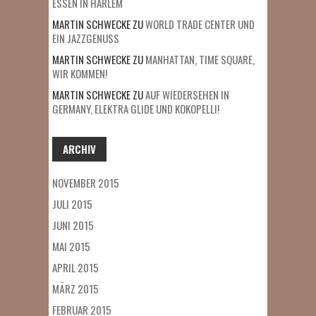
ESSEN IN HARLEM
MARTIN SCHWECKE
ZU
WORLD TRADE CENTER UND
EIN JAZZGENUSS
MARTIN SCHWECKE
ZU
MANHATTAN, TIME SQUARE,
WIR KOMMEN!
MARTIN SCHWECKE
ZU
AUF WIEDERSEHEN IN
GERMANY, ELEKTRA GLIDE UND KOKOPELLI!
ARCHIV
NOVEMBER 2015
JULI 2015
JUNI 2015
MAI 2015
APRIL 2015
MÄRZ 2015
FEBRUAR 2015