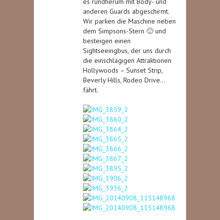
es rundherum mit Body- und
anderen Guards abgeschirmt.
Wir parken die Maschine neben
dem Simpsons-Stern 🙂 und
besteigen einen
Sightseeingbus, der uns durch
die einschlägigen Attraktionen
Hollywoods – Sunset Strip,
Beverly Hills, Rodeo Drive…
fährt.