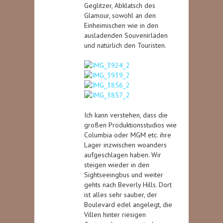
Geglitzer, Abklatsch des
Glamour, sowohl an den
Einheimischen wie in den
ausladenden Souvenirläden
und natürlich den Touristen.
Ich kann verstehen, dass die
großen Produktionsstudios wie
Columbia oder MGM etc. ihre
Lager inzwischen woanders
aufgeschlagen haben. Wir
steigen wieder in den
Sightseeingbus und weiter
gehts nach Beverly Hills. Dort
ist alles sehr sauber, der
Boulevard edel angelegt, die
Villen hinter riesigen