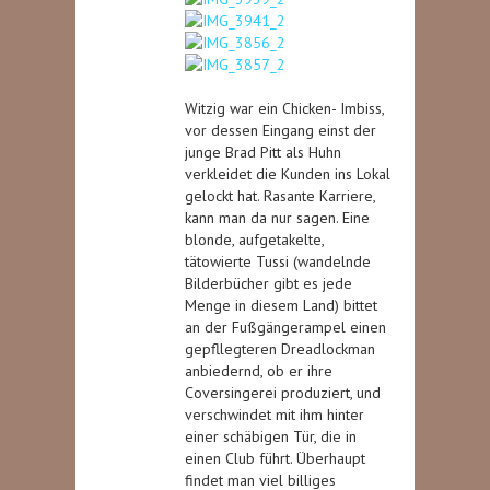
Witzig war ein Chicken- Imbiss,
vor dessen Eingang einst der
junge Brad Pitt als Huhn
verkleidet die Kunden ins Lokal
gelockt hat. Rasante Karriere,
kann man da nur sagen. Eine
blonde, aufgetakelte,
tätowierte Tussi (wandelnde
Bilderbücher gibt es jede
Menge in diesem Land) bittet
an der Fußgängerampel einen
gepfllegteren Dreadlockman
anbiedernd, ob er ihre
Coversingerei produziert, und
verschwindet mit ihm hinter
einer schäbigen Tür, die in
einen Club führt. Überhaupt
findet man viel billiges