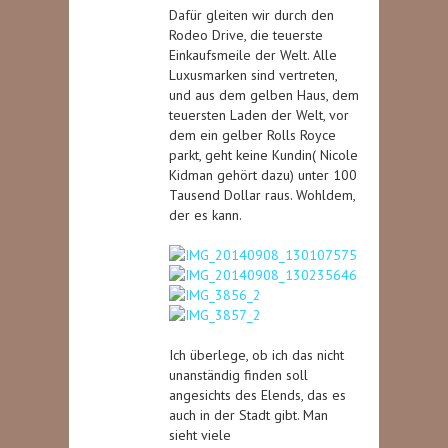
Dafür gleiten wir durch den
Rodeo Drive, die teuerste
Einkaufsmeile der Welt. Alle
Luxusmarken sind vertreten,
und aus dem gelben Haus, dem
teuersten Laden der Welt, vor
dem ein gelber Rolls Royce
parkt, geht keine Kundin( Nicole
Kidman gehört dazu) unter 100
Tausend Dollar raus. Wohldem,
der es kann.
Ich überlege, ob ich das nicht
unanständig finden soll
angesichts des Elends, das es
auch in der Stadt gibt. Man
sieht viele