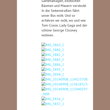
Gartenanlagen, exotischen
Bäumen und Mauern versteckt.
In die Seitenstraßen fährt
unser Bus nicht. Und so
erfahren wir nicht, wo und wie
Tom Cruise, Lady Gaga und der
schöne George Clooney
wohnen.