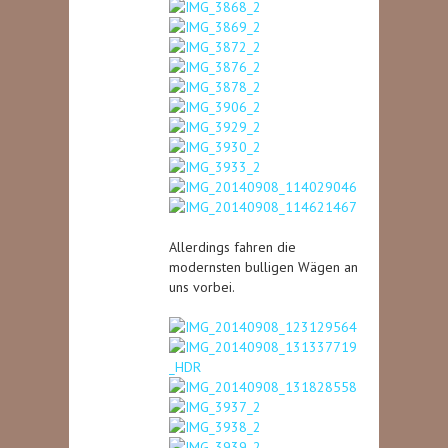
Allerdings fahren die
modernsten bulligen Wägen an
uns vorbei.