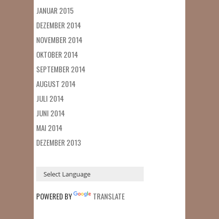
JANUAR 2015
DEZEMBER 2014
NOVEMBER 2014
OKTOBER 2014
SEPTEMBER 2014
AUGUST 2014
JULI 2014
JUNI 2014
MAI 2014
DEZEMBER 2013
POWERED BY
TRANSLATE