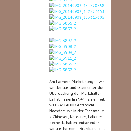
Am Farmers Market steigen wir
wieder aus und eilen unter die
Überdachung der Markthallen.
Es hat immerhin 94° Fahrenheit,
was 34°Celsius entspricht.
Nachdem wir in der Fressmeile
x Chinesen, Koreaner, Italiener…
gecheckt haben, entscheiden
wir uns für einen Brasilianer mit