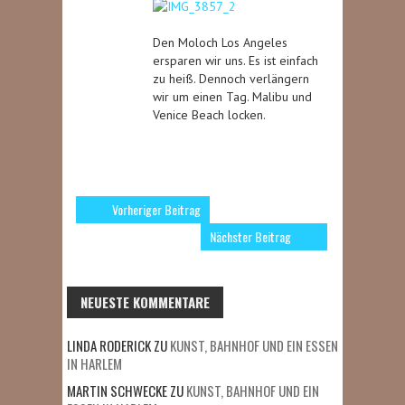
Den Moloch Los Angeles
ersparen wir uns. Es ist einfach
zu heiß. Dennoch verlängern
wir um einen Tag. Malibu und
Venice Beach locken.
Vorheriger Beitrag
Nächster Beitrag
NEUESTE KOMMENTARE
LINDA RODERICK
ZU
KUNST, BAHNHOF UND EIN ESSEN
IN HARLEM
MARTIN SCHWECKE
ZU
KUNST, BAHNHOF UND EIN