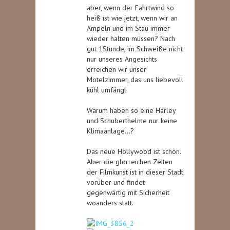
aber, wenn der Fahrtwind so
heiß ist wie jetzt, wenn wir an
Ampeln und im Stau immer
wieder halten müssen? Nach
gut 1Stunde, im Schweiße nicht
nur unseres Angesichts
erreichen wir unser
Motelzimmer, das uns liebevoll
kühl umfängt.
Warum haben so eine Harley
und Schuberthelme nur keine
Klimaanlage…?
Das neue Hollywood ist schön.
Aber die glorreichen Zeiten
der Filmkunst ist in dieser Stadt
vorüber und findet
gegenwärtig mit Sicherheit
woanders statt.