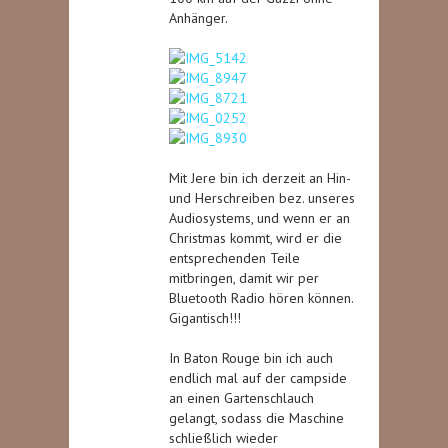
Anhänger.
Mit Jere bin ich derzeit an Hin-
und Herschreiben bez. unseres
Audiosystems, und wenn er an
Christmas kommt, wird er die
entsprechenden Teile
mitbringen, damit wir per
Bluetooth Radio hören können.
Gigantisch!!!
In Baton Rouge bin ich auch
endlich mal auf der campside
an einen Gartenschlauch
gelangt, sodass die Maschine
schließlich wieder