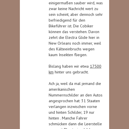
einigermaßen sauber wird, was
zwar keine Nachricht wert zu
sein scheint, aber dennoch sehr
befriedigend für den
Bikeführer ist. Die Cobiker
können das verstehen. Davon
zehrt die Electra Glide hier in
New Orleans noch immer, weil
des Kälteeinbruchs wegen
kaum Insekten fliegen.
Bislang haben wir etwa
17500
km
hinter uns gebracht.
Ach ja, weil da mal jemand die
amerikanischen
Nummernschilder an den Autos
angesprochen hat: 31 Staaten
verlangen inzwischen vorne
und hinten Schilder, 19 nur
hinten . Manche Fahrer
schmücken dann die Leerstelle