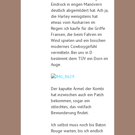
Eindruck in engen Manövern
deutlich abgemildert hat. Ach ja,
die Harley wenigstens hat
etwas vom Ausharren im
Regen: ich kaufe für die Griffe
Fransen, die beim Fahren im
Wind spielen und ein bisschen
modernes Cowboygefühl
vermitteln. Bei uns in D
bestimmt dem TÜV ein Dorn im
Auge.
Der kaputte Ärmel der Kombi
hat inzwischen auch ein Patch
bekommen, sogar ein
stilechtes, das vielfach
Bewunderung findet.
Ich selbst muss noch bis Baton
Rouge warten, bis ich endlich