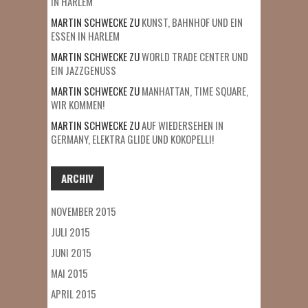
IN HARLEM
MARTIN SCHWECKE
ZU
KUNST, BAHNHOF UND EIN
ESSEN IN HARLEM
MARTIN SCHWECKE
ZU
WORLD TRADE CENTER UND
EIN JAZZGENUSS
MARTIN SCHWECKE
ZU
MANHATTAN, TIME SQUARE,
WIR KOMMEN!
MARTIN SCHWECKE
ZU
AUF WIEDERSEHEN IN
GERMANY, ELEKTRA GLIDE UND KOKOPELLI!
ARCHIV
NOVEMBER 2015
JULI 2015
JUNI 2015
MAI 2015
APRIL 2015