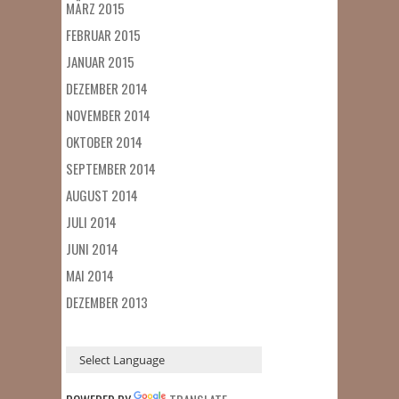
MÄRZ 2015
FEBRUAR 2015
JANUAR 2015
DEZEMBER 2014
NOVEMBER 2014
OKTOBER 2014
SEPTEMBER 2014
AUGUST 2014
JULI 2014
JUNI 2014
MAI 2014
DEZEMBER 2013