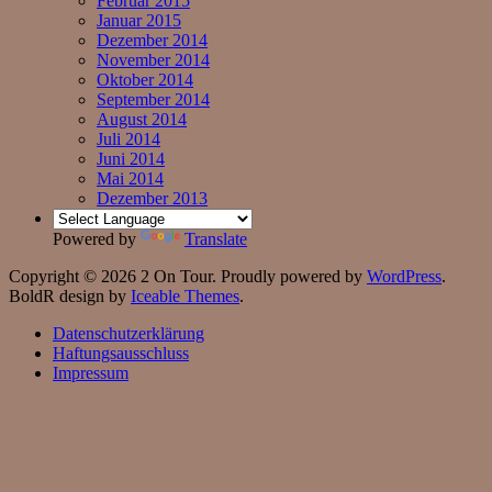
Februar 2015
Januar 2015
Dezember 2014
November 2014
Oktober 2014
September 2014
August 2014
Juli 2014
Juni 2014
Mai 2014
Dezember 2013
Powered by
Translate
Copyright © 2026 2 On Tour. Proudly powered by
WordPress
.
BoldR design by
Iceable Themes
.
Datenschutzerklärung
Haftungsausschluss
Impressum