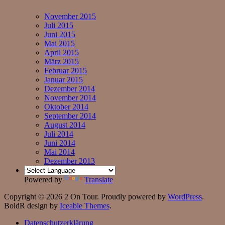
November 2015
Juli 2015
Juni 2015
Mai 2015
April 2015
März 2015
Februar 2015
Januar 2015
Dezember 2014
November 2014
Oktober 2014
September 2014
August 2014
Juli 2014
Juni 2014
Mai 2014
Dezember 2013
Powered by
Translate
Copyright © 2026 2 On Tour. Proudly powered by
WordPress
.
BoldR design by
Iceable Themes
.
Datenschutzerklärung