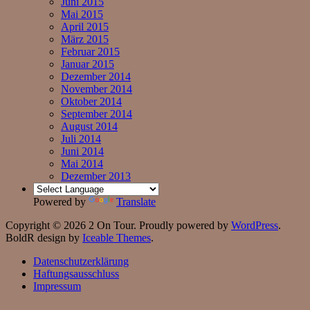
Juni 2015
Mai 2015
April 2015
März 2015
Februar 2015
Januar 2015
Dezember 2014
November 2014
Oktober 2014
September 2014
August 2014
Juli 2014
Juni 2014
Mai 2014
Dezember 2013
Powered by
Translate
Copyright © 2026 2 On Tour. Proudly powered by
WordPress
.
BoldR design by
Iceable Themes
.
Datenschutzerklärung
Haftungsausschluss
Impressum