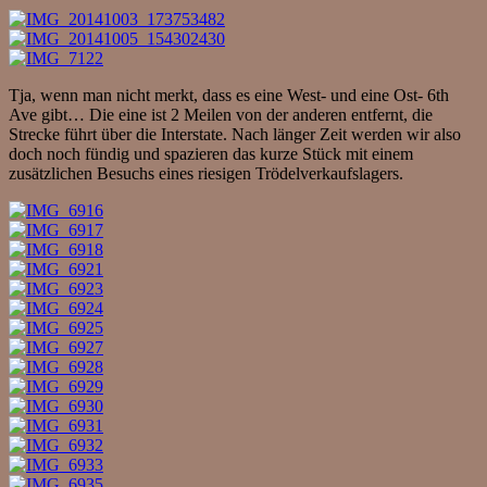
Tja, wenn man nicht merkt, dass es eine West- und eine Ost- 6th
Ave gibt… Die eine ist 2 Meilen von der anderen entfernt, die
Strecke führt über die Interstate. Nach länger Zeit werden wir also
doch noch fündig und spazieren das kurze Stück mit einem
zusätzlichen Besuchs eines riesigen Trödelverkaufslagers.