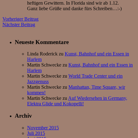
heftigen Gewittern. In Florida sind wir ab 1.12.
Ganz liebe Grüße und danke fürs Schreiben…:-)
Vorheriger Beitrag
Nächster Beitrag
Neueste Kommentare
Linda Roderick
zu
Kunst, Bahnhof und ein Essen in
Harlem
Martin Schwecke
zu
Kunst, Bahnhof und ein Essen in
Harlem
Martin Schwecke
zu
World Trade Center und ein
Jazzgenuss
Martin Schwecke
zu
Manhattan, Time Square, wir
kommen!
Martin Schwecke
zu
Auf Wiedersehen in Germany,
Elektra Glide und Kokopelli!
Archiv
November 2015
Juli 2015