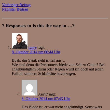
Vorheriger Beitrag
Nächster Beitrag
7 Responses to Is this the way to….?
czery
sagt:
8. Oktober 2014 um 06:44 Uhr
Boah, das Steak sieht ja geil aus…
Wie sind denn die Preisunterschiede von Zelt zu Cabin? Bei
angekündigtem Sturm oder Regen würd ich doch auf jeden
Fall die stabilere Schlafstätte bevorzugen.
Astrid
sagt:
8. Oktober 2014 um 07:43 Uhr
Das Blöde ist, er war nicht angekündigt. Sonst wärs