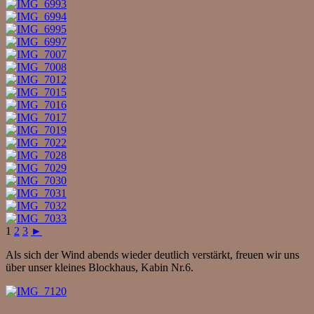
1
2
3
►
Als sich der Wind abends wieder deutlich verstärkt, freuen wir uns
über unser kleines Blockhaus, Kabin Nr.6.