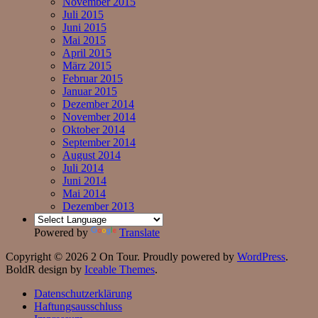
November 2015
Juli 2015
Juni 2015
Mai 2015
April 2015
März 2015
Februar 2015
Januar 2015
Dezember 2014
November 2014
Oktober 2014
September 2014
August 2014
Juli 2014
Juni 2014
Mai 2014
Dezember 2013
Powered by
Translate
Copyright © 2026 2 On Tour. Proudly powered by
WordPress
.
BoldR design by
Iceable Themes
.
Datenschutzerklärung
Haftungsausschluss